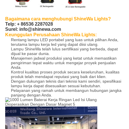
Bagaimana cara menghubungi ShineWa Lights?
Telp: + 86536 2287028
Surel:
info@shinewa.com
Keunggulan Perusahaan ShineWa Lights:
Rentang lampu LED portabel yang luas untuk pilihan Anda,
terutama lampu kerja led yang dapat diisi ulang.
Lampu ShineWa telah lulus sertifikasi yang berbeda, dapat
dijual ke pasar dunia.
Manajemen jadwal produksi yang ketat untuk memastikan
pengiriman tepat waktu untuk mengejar proyek penjualan
Anda.
Kontrol kualitas proses produk secara keseluruhan, kualitas
produk telah mendapat reputasi yang baik dari klien.
Dengan dukungan teknis dari teknisi kami sendiri, spesifikasi
lampu kerja dapat disesuaikan sesuai kebutuhan.
Pelayanan yang ramah untuk membangun hubungan jangka
panjang dengan Anda.