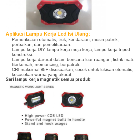
Aplikasi Lampu Kerja Led Isi Ulang:
Pemeriksaan otomatis, truk, kendaraan, mesin pabrik,
perbaikan, dan pemeliharaan.
Lampu kerja DIY, lampu kerja meja kerja, lampu kerja tripod
konstruksi.
Lampu kerja darurat dalam bencana luar ruangan, listrik mati.
Berkemah, memancing, berpatroli.
CRI maksimal 95+ disesuaikan, cocok untuk lukisan otomatis,
kecocokan warna yang akurat.
Seri lampu kerja magnetik semua produk: