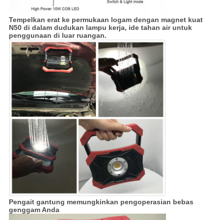
Tempelkan erat ke permukaan logam dengan magnet kuat
N50 di dalam dudukan lampu kerja, ide tahan air untuk
penggunaan di luar ruangan.
Pengait gantung memungkinkan pengoperasian bebas
genggam Anda