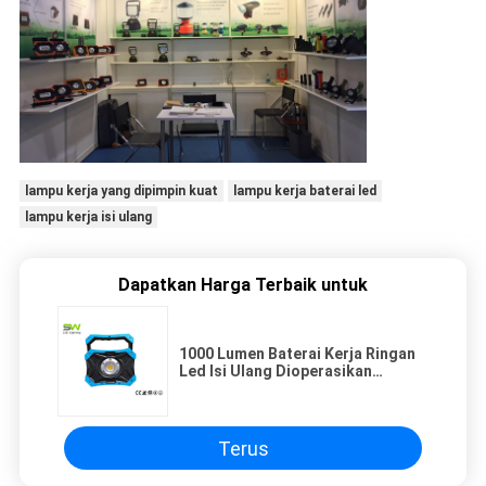
lampu kerja yang dipimpin kuat
lampu kerja baterai led
lampu kerja isi ulang
Dapatkan Harga Terbaik untuk
1000 Lumen Baterai Kerja Ringan
Led Isi Ulang Dioperasikan
Dengan Dasar Magnet
Terus