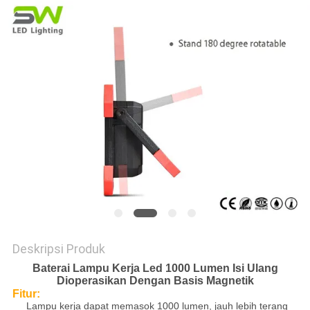
KEBIJAKAN
PRIVASI
Deskripsi Produk
Baterai Lampu Kerja Led 1000 Lumen Isi Ulang
Dioperasikan Dengan Basis Magnetik
Fitur:
Lampu kerja dapat memasok 1000 lumen, jauh lebih terang