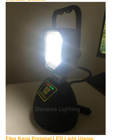
Fitur Kerja Portabel LED Light Utama: