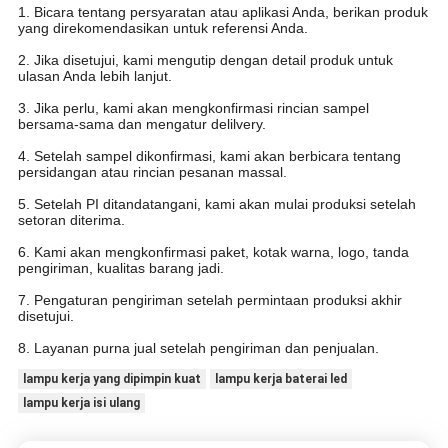
1. Bicara tentang persyaratan atau aplikasi Anda, berikan produk
yang direkomendasikan untuk referensi Anda.
2. Jika disetujui, kami mengutip dengan detail produk untuk
ulasan Anda lebih lanjut.
3. Jika perlu, kami akan mengkonfirmasi rincian sampel
bersama-sama dan mengatur delilvery.
4. Setelah sampel dikonfirmasi, kami akan berbicara tentang
persidangan atau rincian pesanan massal.
5. Setelah PI ditandatangani, kami akan mulai produksi setelah
setoran diterima.
6. Kami akan mengkonfirmasi paket, kotak warna, logo, tanda
pengiriman, kualitas barang jadi.
7. Pengaturan pengiriman setelah permintaan produksi akhir
disetujui.
8. Layanan purna jual setelah pengiriman dan penjualan.
lampu kerja yang dipimpin kuat
lampu kerja baterai led
lampu kerja isi ulang