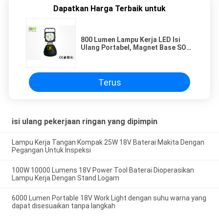
Dapatkan Harga Terbaik untuk
800 Lumen Lampu Kerja LED Isi
Ulang Portabel, Magnet Base SOS
Flashing
Terus
isi ulang pekerjaan ringan yang dipimpin
Lampu Kerja Tangan Kompak 25W 18V Baterai Makita Dengan
Pegangan Untuk Inspeksi
100W 10000 Lumens 18V Power Tool Baterai Dioperasikan
Lampu Kerja Dengan Stand Logam
6000 Lumen Portable 18V Work Light dengan suhu warna yang
dapat disesuaikan tanpa langkah