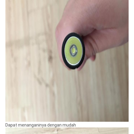
Dapat menanganinya dengan mudah