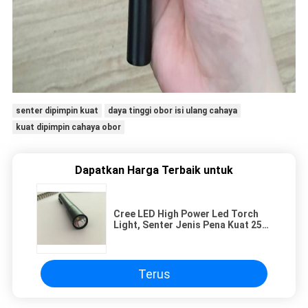
senter dipimpin kuat
daya tinggi obor isi ulang cahaya
kuat dipimpin cahaya obor
Dapatkan Harga Terbaik untuk
Cree LED High Power Led Torch
Light, Senter Jenis Pena Kuat 250
Lumen
Terus