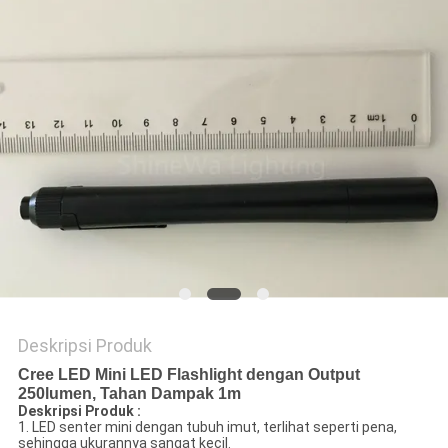
KEBIJAKAN
PRIVASI
Deskripsi Produk
Cree LED Mini LED Flashlight dengan Output
250lumen, Tahan Dampak 1m
Deskripsi Produk :
1. LED senter mini dengan tubuh imut, terlihat seperti pena,
sehingga ukurannya sangat kecil.