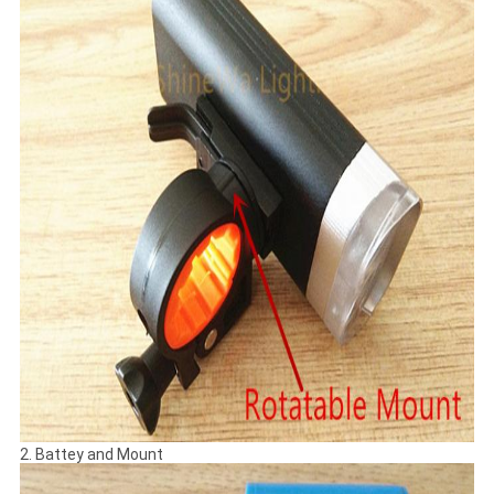
2. Battey and Mount