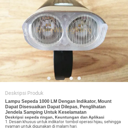
KEBIJAKAN
PRIVASI
Deskripsi Produk
Lampu Sepeda 1000 LM Dengan Indikator, Mount
Dapat Disesuaikan Dapat Dilepas, Penglihatan
Jendela Samping Untuk Keselamatan
Deskripsi sepeda ringan, Keuntungan dan Aplikasi
1. Desain khusus untuk indikator tombol operasi hijau, sehingga
nyaman untuk digunakan di malam hari.