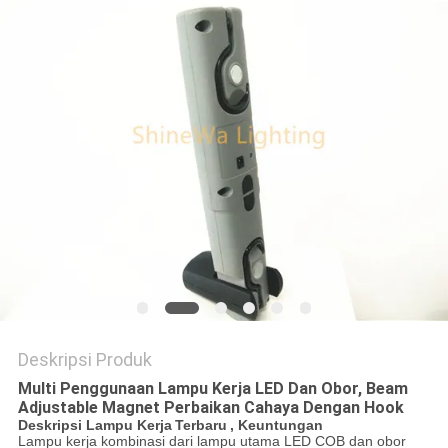
KEBIJAKAN
PRIVASI
Deskripsi Produk
Multi Penggunaan Lampu Kerja LED Dan Obor, Beam
Adjustable Magnet Perbaikan Cahaya Dengan Hook
Deskripsi Lampu Kerja
Terbaru
, Keuntungan
Lampu kerja kombinasi dari lampu utama LED COB dan obor