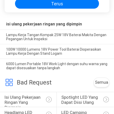
Terus
isi ulang pekerjaan ringan yang dipimpin
Lampu Kerja Tangan Kompak 25W 18V Baterai Makita Dengan
Pegangan Untuk Inspeksi
100W 10000 Lumens 18V Power Tool Baterai Dioperasikan
Lampu Kerja Dengan Stand Logam
6000 Lumen Portable 18V Work Light dengan suhu warna yang
dapat disesuaikan tanpa langkah
Bad Request
Semua
Isi Ulang Pekerjaan 
Spotlight LED Yang 
Ringan Yang 
Dapat Diisi Ulang
Dipimpin
Headlamp LED 
LED Camping 