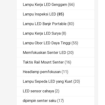
Lampu Kerja LED Genggam
(66)
Lampu Inspeksi LED
(85)
Lampu LED Banjir Portable
(83)
Lampu Kerja LED Surya
(8)
Lampu Obor LED Daya Tinggi
(55)
Memfokuskan Senter LED
(20)
Taktis Rail Mount Senter
(16)
Headlamp pemfokusan
(11)
Lampu Sepeda LED yang Kuat
(20)
LED sensor cahaya
(2)
dipimpin senter saku
(17)