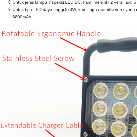
Untuk jenis lampu inspeksi LED DC, kami memiliki 2 versi lain
Untuk tipe LED daya tinggi 9x3W, kami juga memiliki versi yang 
8800mAh.