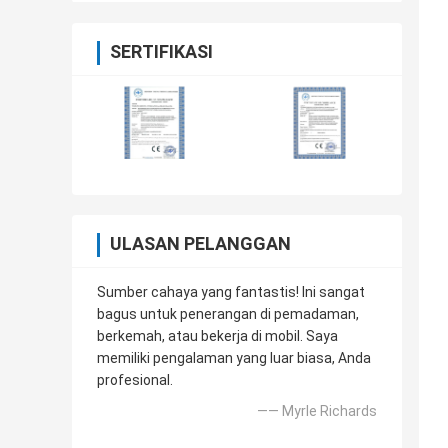
SERTIFIKASI
ULASAN PELANGGAN
Sumber cahaya yang fantastis! Ini sangat
bagus untuk penerangan di pemadaman,
berkemah, atau bekerja di mobil. Saya
memiliki pengalaman yang luar biasa, Anda
profesional.
—— Myrle Richards