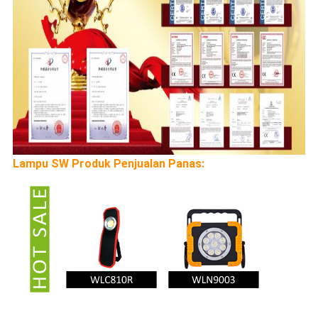
Lampu SW Produk Penjualan Panas: