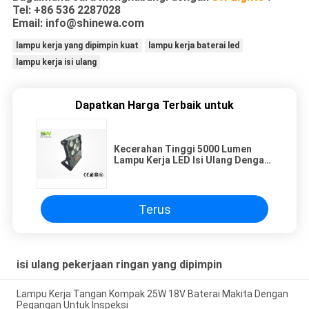
Tel: +86 536 2287028
Email: info@shinewa.com
lampu kerja yang dipimpin kuat
lampu kerja baterai led
lampu kerja isi ulang
Dapatkan Harga Terbaik untuk
Kecerahan Tinggi 5000 Lumen
Lampu Kerja LED Isi Ulang Dengan
Lampu Peringatan
Terus
isi ulang pekerjaan ringan yang dipimpin
Lampu Kerja Tangan Kompak 25W 18V Baterai Makita Dengan
Pegangan Untuk Inspeksi