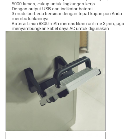
5000 lumen, cukup untuk lingkungan kerja.
Dengan output USB dan indikator baterai.
3 mode berbeda bersinar dengan tepat kapan pun Anda
membutuhkannya.
Baterai Li-ion 8800 mAh memastikan runtime 3 jam, juga
menyambungkan kabel daya AC untuk digunakan.