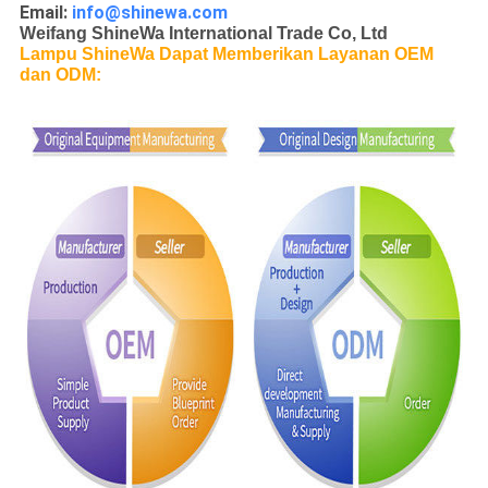
Email:
info@shinewa.com
Weifang ShineWa International Trade Co, Ltd
Lampu ShineWa Dapat Memberikan Layanan OEM
dan ODM: