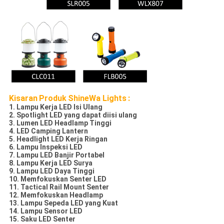
Kisaran
Produk
ShineWa Lights
:
1. Lampu Kerja LED Isi Ulang
2. Spotlight LED yang dapat diisi ulang
3. Lumen LED Headlamp Tinggi
4. LED Camping Lantern
5. Headlight LED Kerja Ringan
6. Lampu Inspeksi LED
7. Lampu LED Banjir Portabel
8. Lampu Kerja LED Surya
9. Lampu LED Daya Tinggi
10. Memfokuskan Senter LED
11. Tactical Rail Mount Senter
12. Memfokuskan Headlamp
13. Lampu Sepeda LED yang Kuat
14. Lampu Sensor LED
15. Saku LED Senter