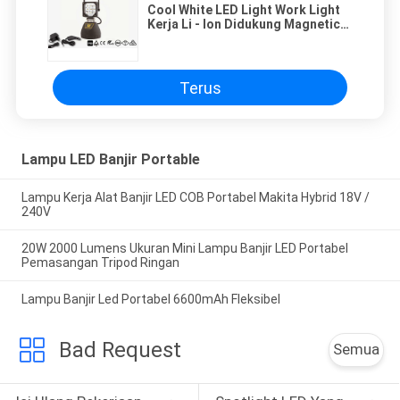
Cool White LED Light Work Light
Kerja Li - Ion Didukung Magnetic
Work Light SOS Flash
Terus
Lampu LED Banjir Portable
Lampu Kerja Alat Banjir LED COB Portabel Makita Hybrid 18V /
240V
20W 2000 Lumens Ukuran Mini Lampu Banjir LED Portabel
Pemasangan Tripod Ringan
Lampu Banjir Led Portabel 6600mAh Fleksibel
Bad Request
Semua