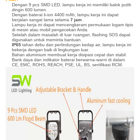
Dengan 9 pcs SMD LED, lampu kerja ini memiliki balok putih
dingin 600 lumen.
Dengan baterai li-ion 4400 mAh, lampu kerja ini dapat
berjalan sangat lama selama
7 jam
.
Lampu kerja ini dapat mencengkeram permukaan logam tipis
di mesin atau mobil pengecekan Anda.
Setelah dalam masalah di luar ruangan, flashing SOS dapat
digunakan untuk meminta bantuan.
IP65
tahan debu dan perlindungan kedap air, lampu kerja ini
bekerja dengan baik di lingkungan luar.
Bahan aluminium membuat kerja disipasi cepat dan stabil.
Bank daya dan indikator baterai berwarna-warni di dalam.
CE, EMC, ROHS, REACH, PSE, UL, BS, sertifikasi RCM.