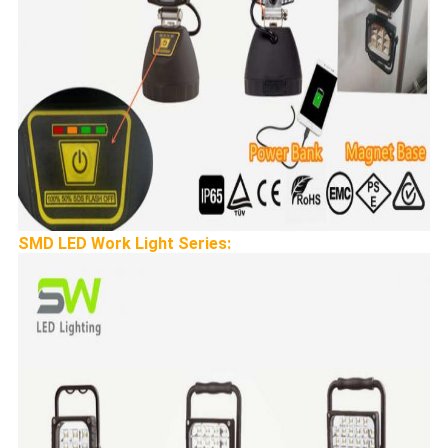
SMD LED Work Light Series: