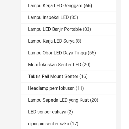
Lampu Kerja LED Genggam
(66)
Lampu Inspeksi LED
(85)
Lampu LED Banjir Portable
(83)
Lampu Kerja LED Surya
(8)
Lampu Obor LED Daya Tinggi
(55)
Memfokuskan Senter LED
(20)
Taktis Rail Mount Senter
(16)
Headlamp pemfokusan
(11)
Lampu Sepeda LED yang Kuat
(20)
LED sensor cahaya
(2)
dipimpin senter saku
(17)