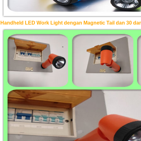
Handheld LED Work Light dengan Magnetic Tail dan 30 dan 