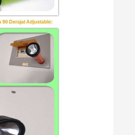
90 Derajat Adjustable: