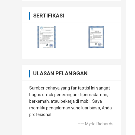
SERTIFIKASI
ULASAN PELANGGAN
Sumber cahaya yang fantastis! Ini sangat
bagus untuk penerangan di pemadaman,
berkemah, atau bekerja di mobil. Saya
memiliki pengalaman yang luar biasa, Anda
profesional.
—— Myrle Richards