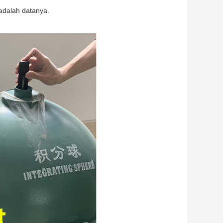
adalah datanya.