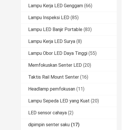
Lampu Kerja LED Genggam
(66)
Lampu Inspeksi LED
(85)
Lampu LED Banjir Portable
(83)
Lampu Kerja LED Surya
(8)
Lampu Obor LED Daya Tinggi
(55)
Memfokuskan Senter LED
(20)
Taktis Rail Mount Senter
(16)
Headlamp pemfokusan
(11)
Lampu Sepeda LED yang Kuat
(20)
LED sensor cahaya
(2)
dipimpin senter saku
(17)