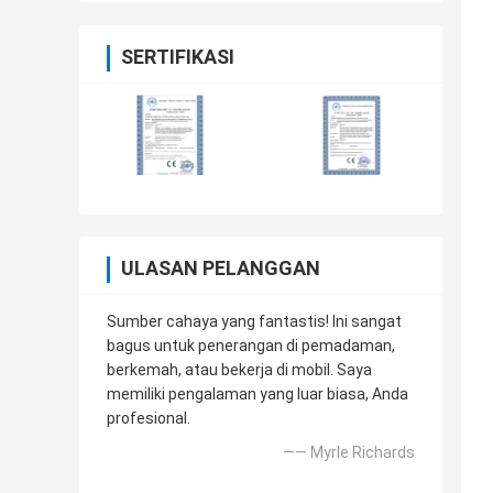
SERTIFIKASI
ULASAN PELANGGAN
Sumber cahaya yang fantastis! Ini sangat
bagus untuk penerangan di pemadaman,
berkemah, atau bekerja di mobil. Saya
memiliki pengalaman yang luar biasa, Anda
profesional.
—— Myrle Richards