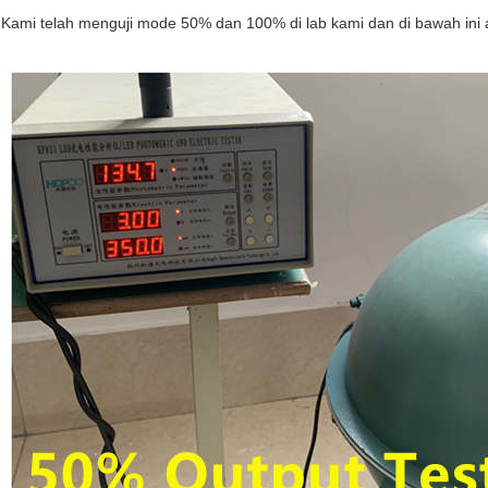
Kami telah menguji mode 50% dan 100% di lab kami dan di bawah ini 