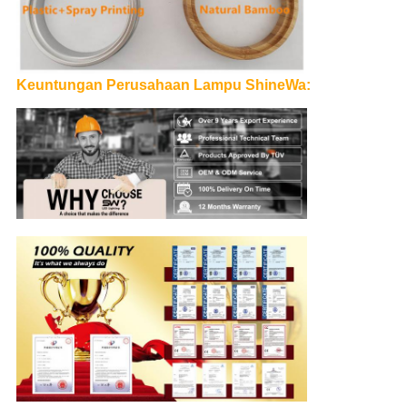
Keuntungan Perusahaan Lampu ShineWa: