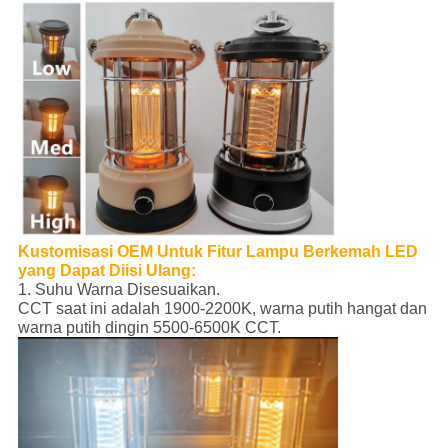
Kustomisasi OEM Untuk Fitur Lampu Berkemah LED
yang Dapat Diisi Ulang
:
1. Suhu Warna Disesuaikan.
CCT saat ini adalah 1900-2200K, warna putih hangat dan
warna putih dingin 5500-6500K CCT.