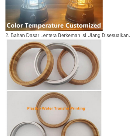
2. Bahan Dasar Lentera Berkemah Isi Ulang Disesuaikan.